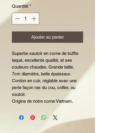
Quantité
*
Ajouter au panier
Superbe sautoir en corne de buffle
laqué, excellente qualité, et ses
couleurs chaudes. Grande taille,
7cm diamètre, belle épaisseur.
Cordon en cuir, réglable avec une
perle façon ras du cou, collier, ou
sautoir.
Origine de notre corne Vietnam.