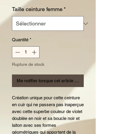
Taille ceinture femme
*
Quantité
*
Rupture de stock
Me notifier lorsque cet article est disponible
Création unique pour cette ceinture
en cuir qui ne passera pas inaperçue
avec cette superbe couleur de violet
doublée en noir et sa boucle noir et
laiton avec ses formes
géométriques qui apportent de la