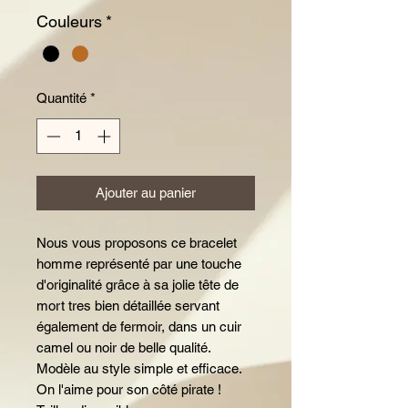
Couleurs
*
Quantité
*
Ajouter au panier
Nous vous proposons ce bracelet
homme représenté par une touche
d'originalité grâce à sa jolie tête de
mort tres bien détaillée servant
également de fermoir, dans un cuir
camel ou noir de belle qualité.
Modèle au style simple et efficace.
On l'aime pour son côté pirate !