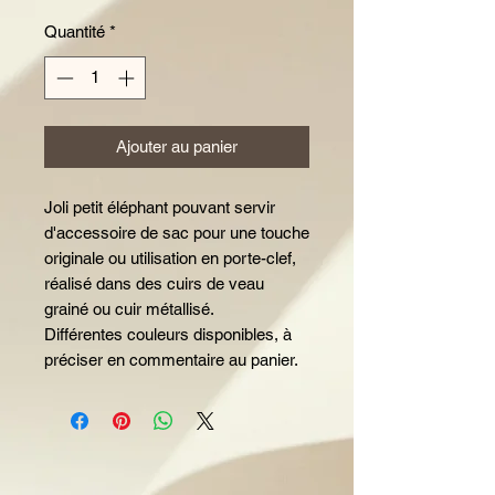
Quantité
*
Ajouter au panier
Joli petit éléphant pouvant servir
d'accessoire de sac pour une touche
originale ou utilisation en porte-clef,
réalisé dans des cuirs de veau
grainé ou cuir métallisé.
Différentes couleurs disponibles, à
préciser en commentaire au panier.