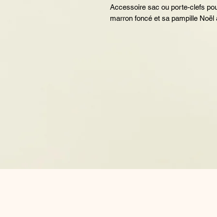
Accessoire sac ou porte-clefs pour 
marron foncé et sa pampille Noël 