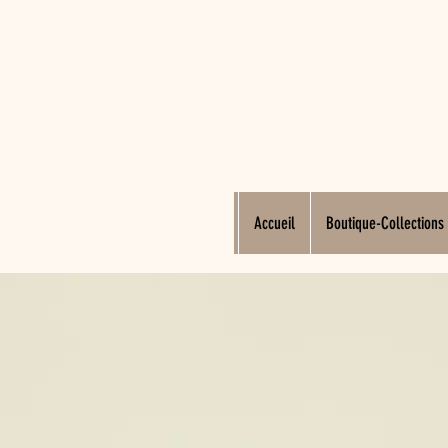
Accueil
Boutique-Collections