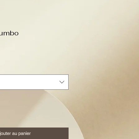
Jumbo
jouter au panier