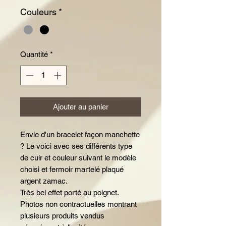
Couleurs
*
Quantité
*
Ajouter au panier
Envie d'un bracelet façon manchette
? Le voici avec ses différents type
de cuir et couleur suivant le modèle
choisi et fermoir martelé plaqué
argent zamac.
Très bel effet porté au poignet.
Photos non contractuelles montrant
plusieurs produits vendus