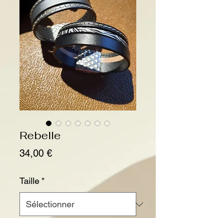
Rebelle
Prix
34,00 €
Taille
*