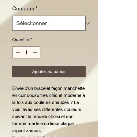
Couleurs
*
Quantité
*
Ajouter au panier
Envie d'un bracelet façon manchette
en cuir cousu très chic et moderne à
la fois aux couleurs chaudes ? Le
voici avec ses différentes couleurs
suivant le modèle choisi et son
fermoir martelé ou lisse plaqué
argent zamac.