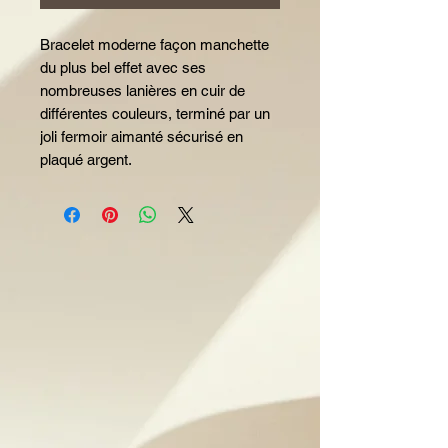
Bracelet moderne façon manchette
du plus bel effet avec ses
nombreuses lanières en cuir de
différentes couleurs, terminé par un
joli fermoir aimanté sécurisé en
plaqué argent.