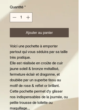
Quantité
*
Ajouter au panier
Voici une pochette à emporter
partout qui vous séduira par sa taille
très pratique.
Elle est réalisée en croûte de cuir
jaune soleil & bronze métallisé,
fermeture éclair et dragonne, et
doublée par un superbe tissu au
motif de rose & reflet or brillant.
Cette pochette permet d'y glisser
nos indispensables de la journée, ou
petite trousse de toilette ou
maquillage...