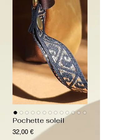
Pochette soleil
Prix
32,00 €