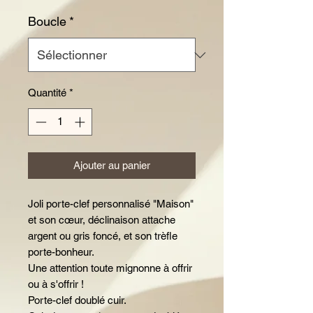
Boucle
*
Quantité
*
Ajouter au panier
Joli porte-clef personnalisé "Maison"
et son cœur, déclinaison attache
argent ou gris foncé, et son trèfle
porte-bonheur.
Une attention toute mignonne à offrir
ou à s'offrir !
Porte-clef doublé cuir.