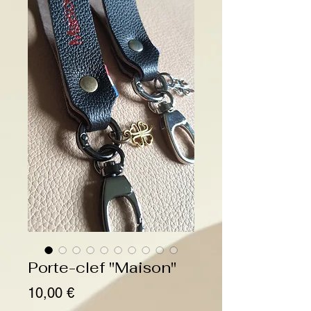
Porte-clef "Maison"
Prix
10,00 €