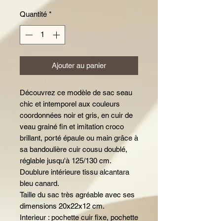
Quantité
*
Ajouter au panier
Découvrez ce modèle de sac seau
chic et intemporel aux couleurs
coordonnées noir et gris, en cuir de
veau grainé fin et imitation croco
brillant, porté épaule ou main grâce à
sa bandoulière cuir cousu doublé,
réglable jusqu'à 125/130 cm.
Doublure intérieure tissu alcantara
bleu canard.
Taille du sac très agréable avec ses
dimensions 20x22x12 cm.
Interieur : pochette cuir fixe, pochette